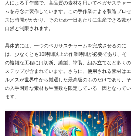
人による手作業で、高品質の素材を用いてペガサスチャー
ムを丹念に製作しています。この手作業による製造プロセ
スは時間がかかり、そのため一日あたりに生産できる数が
自然と制限されます。
具体的には、一つのペガサスチャームを完成させるのに
は、少なくとも10時間以上の作業時間が必要であり、そ
の複雑な工程には切断、縫製、塗装、組み立てなど多くの
ステップが含まれています。さらに、使用される素材はエ
ルメスが世界中から厳選した最高級のものだけであり、そ
の入手困難な素材も生産数を限定している一因となってい
ます。