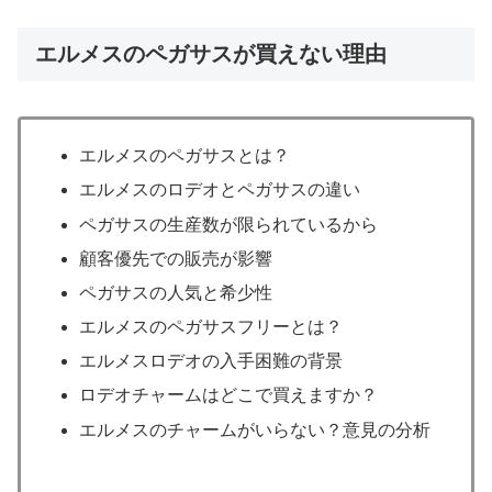
エルメスのペガサスが買えない理由
エルメスのペガサスとは？
エルメスのロデオとペガサスの違い
ペガサスの生産数が限られているから
顧客優先での販売が影響
ペガサスの人気と希少性
エルメスのペガサスフリーとは？
エルメスロデオの入手困難の背景
ロデオチャームはどこで買えますか？
エルメスのチャームがいらない？意見の分析