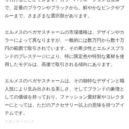
で、定番のブラウンやブラックから、鮮やかなピンクやブ
ルーまで、さまざまな選択肢があります。
エルメスのペガサスチャームの市場価格は、デザインやカ
ラーによって異なりますが、一般的には数万円から数十万
円の範囲で取引されています。その希少性とエルメスブラ
ンドのプレステージにより、特に限定色や特別な素材を使
用したモデルは、高価で取引される傾向にあります。
エルメスのペガサスチャームは、その独特なデザインと職
人技により生み出される美しさ、そしてブランドの象徴と
しての価値を持っており、ファッション愛好家やコレクタ
ーにとっては、ただのアクセサリー以上の意味を持つアイ
テムです。
スポンサーリンク