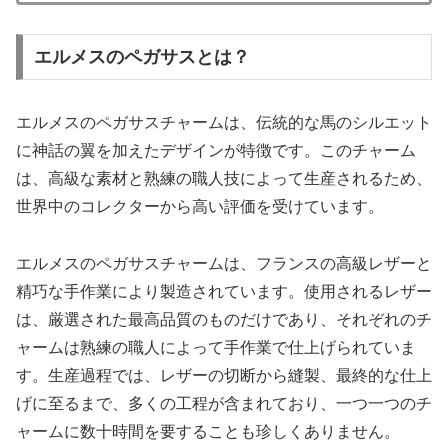
エルメスのペガサスとは？
エルメスのペガサスチャームは、伝統的な馬のシルエット
に神話の翼を加えたデザインが特徴です。このチャーム
は、高級な素材と熟練の職人技によって生産されるため、
世界中のコレクターから高い評価を受けています。
エルメスのペガサスチャームは、フランスの高級レザーと
精巧な手作業により製造されています。使用されるレザー
は、厳選された最高品質のものだけであり、それぞれのチ
ャームは熟練の職人によって手作業で仕上げられていま
す。生産過程では、レザーの切断から縫製、最終的な仕上
げに至るまで、多くの工程が含まれており、一つ一つのチ
ャームに数十時間を要することも珍しくありません。