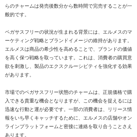
らのチャームは発売後数分から数時間で完売することが一
般的です。
ペガサスフリーの状況が生まれる背景には、エルメスのマ
ーケティング戦略とブランドイメージの維持があります。
エルメスは商品の希少性を高めることで、ブランドの価値
を高く保つ戦略を取っています。これは、消費者の購買意
欲を刺激し、製品のエクスクルーシビティを強化する効果
があります。
市場でのペガサスフリー状態のチャームは、正規価格で購
入できる貴重な機会となりますが、この機会を捉えるには
迅速な行動と運が必要です。一部の消費者は、リリース情
報をいち早くキャッチするために、エルメスの店舗やオン
ラインプラットフォームと密接に連絡を取り合うことさえ
あります。