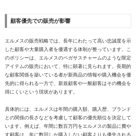
顧客優先での販売が影響
エルメスの販売戦略では、長年にわたって高い忠誠度を示
した顧客や大量購入者を優遇する体制が整っています。こ
のポリシーは、エルメスのペガサスチャームのような限定
アイテムの販売において、特に顕著に見られます。長期的
な顧客関係を築いている者が新商品の情報や購入機会を優
先的に得られる一方で、新規顧客や一般顧客はその機会を
得にくいという現状があります。
具体的には、エルメスは年間の購入額、購入歴、ブランド
との関係の長さなどを考慮して顧客の優先順位を決定して
います。例えば、年間に数百万円をエルメスの製品に費や
す顧客は、年に数回しか購入しない顧客よりも優先される