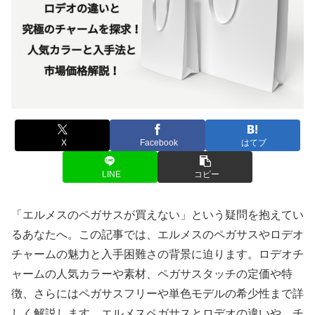
X
Facebook
はてブ
LINE
コピー
「エルメスのペガサスが買えない」という疑問を抱えてい
るあなたへ。この記事では、エルメスのペガサスやロデオ
チャームの魅力と入手困難さの背景に迫ります。ロデオチ
ャームの人気カラーや素材、ペガサスタッチの定価や特
徴、さらにはペガサスフリーや単色モデルの希少性まで詳
しく解説します。エルメスペガサスとロデオの違いや、チ