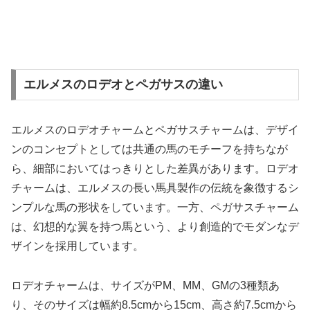
エルメスのロデオとペガサスの違い
エルメスのロデオチャームとペガサスチャームは、デザイ
ンのコンセプトとしては共通の馬のモチーフを持ちなが
ら、細部においてはっきりとした差異があります。ロデオ
チャームは、エルメスの長い馬具製作の伝統を象徴するシ
ンプルな馬の形状をしています。一方、ペガサスチャーム
は、幻想的な翼を持つ馬という、より創造的でモダンなデ
ザインを採用しています。
ロデオチャームは、サイズがPM、MM、GMの3種類あ
り、そのサイズは幅約8.5cmから15cm、高さ約7.5cmから