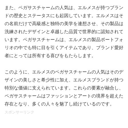
また、ペガサスチャームの人気は、エルメスが持つブラン
ドの歴史とステータスにも起因しています。エルメスはそ
の名前だけで高級感と独特の美学を連想させ、その製品は
洗練されたデザインと卓越した品質で世界的に認知されて
います。ペガサスチャームは、エルメスの製品ポートフォ
リオの中でも特に目を引くアイテムであり、ブランド愛好
者にとっては所有する喜びをもたらします。
このように、エルメスのペガサスチャームの人気はそのデ
ザインの美しさと希少性に加え、エルメスブランドが持つ
特別な価値に支えられています。これらの要素が融合し、
ペガサスチャームはファッションとアートの境界を超えた
存在となり、多くの人々を魅了し続けているのです。
スポンサーリンク