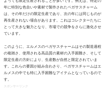
よっても限定生産されることが多いです。例えば、特定の
年に特別な色合いや素材で製作されたペガサスチャーム
は、その年だけの限定生産であり、次の年には同じものが
再生産されない場合があります。これはコレクターたちに
とって大きな魅力となり、市場での競争をさらに激化させ
ています。
このように、エルメスのペガサスチャームはその製造過程
の複雑さ、使用される高品質の素材の入手困難さ、そして
限定生産の方針により、生産数が自然と限定されていま
す。これらの要因が組み合わさり、ペガサスチャームはエ
ルメスの中でも特に入手困難なアイテムとなっているので
す。
スポンサーリンク