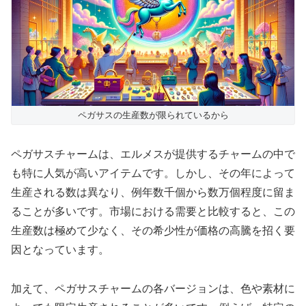
ペガサスの生産数が限られているから
ペガサスチャームは、エルメスが提供するチャームの中で
も特に人気が高いアイテムです。しかし、その年によって
生産される数は異なり、例年数千個から数万個程度に留ま
ることが多いです。市場における需要と比較すると、この
生産数は極めて少なく、その希少性が価格の高騰を招く要
因となっています。
加えて、ペガサスチャームの各バージョンは、色や素材に