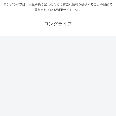
ロングライフは、人生を長く楽しむために有益な情報を提供することを目的で
運営されているWEBサイトです。
ロングライフ