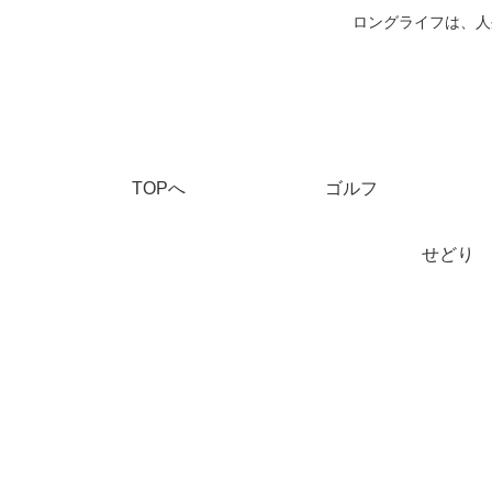
ロングライフは、人
TOPへ
ゴルフ
せどり