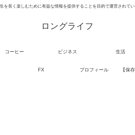
生を長く楽しむために有益な情報を提供することを目的で運営されてい
ロングライフ
コーヒー
ビジネス
生活
FX
プロフィール