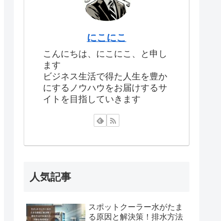
にこにこ
こんにちは、にこにこ、と申し
ます
ビジネス生活で得た人生を豊か
にするノウハウをお届けするサ
イトを目指していきます
人気記事
スポットクーラー水がたま
る原因と解決策！排水方法