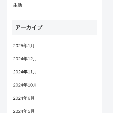
生活
アーカイブ
2025年1月
2024年12月
2024年11月
2024年10月
2024年6月
2024年5月