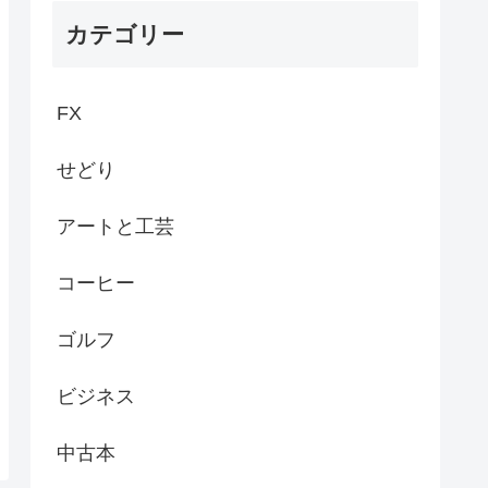
カテゴリー
FX
せどり
アートと工芸
コーヒー
ゴルフ
ビジネス
中古本