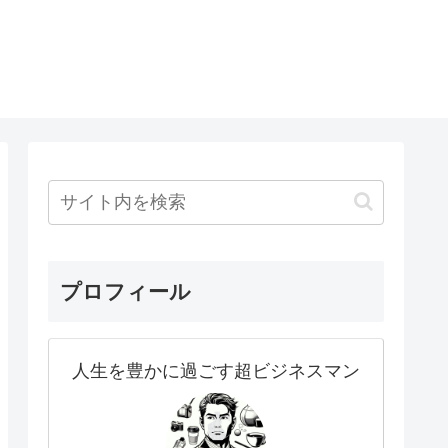
プロフィール
人生を豊かに過ごす超ビジネスマン