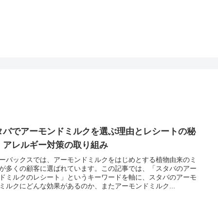
タバでアーモンドミルクを選ぶ理由とレシートの秘
：アレルギー対策の取り組み
ーバックスでは、アーモンドミルクをはじめとする植物由来のミ
が多くの顧客に選ばれています。この記事では、「スタバのアー
ドミルクのレシート」というキーワードを軸に、スタバのアーモ
ミルクにどんな効果があるのか、またアーモンドミルク...