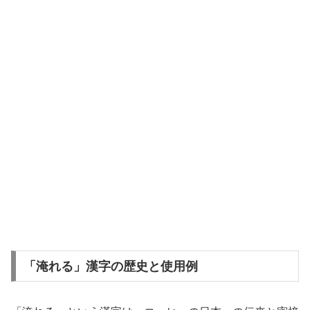
「淹れる」漢字の歴史と使用例