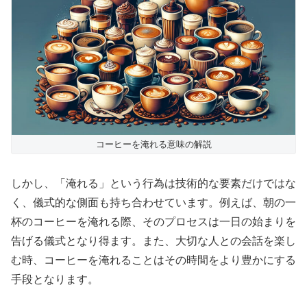
コーヒーを淹れる意味の解説
しかし、「淹れる」という行為は技術的な要素だけではな
く、儀式的な側面も持ち合わせています。例えば、朝の一
杯のコーヒーを淹れる際、そのプロセスは一日の始まりを
告げる儀式となり得ます。また、大切な人との会話を楽し
む時、コーヒーを淹れることはその時間をより豊かにする
手段となります。