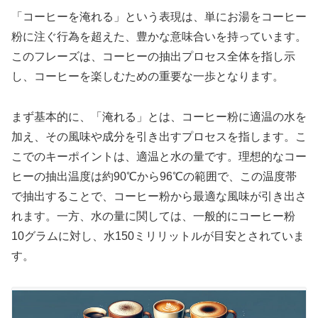
「コーヒーを淹れる」という表現は、単にお湯をコーヒー
粉に注ぐ行為を超えた、豊かな意味合いを持っています。
このフレーズは、コーヒーの抽出プロセス全体を指し示
し、コーヒーを楽しむための重要な一歩となります。
まず基本的に、「淹れる」とは、コーヒー粉に適温の水を
加え、その風味や成分を引き出すプロセスを指します。こ
こでのキーポイントは、適温と水の量です。理想的なコー
ヒーの抽出温度は約90℃から96℃の範囲で、この温度帯
で抽出することで、コーヒー粉から最適な風味が引き出さ
れます。一方、水の量に関しては、一般的にコーヒー粉
10グラムに対し、水150ミリリットルが目安とされていま
す。