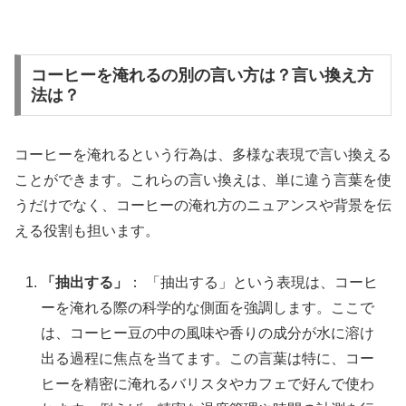
コーヒーを淹れるの別の言い方は？言い換え方
法は？
コーヒーを淹れるという行為は、多様な表現で言い換える
ことができます。これらの言い換えは、単に違う言葉を使
うだけでなく、コーヒーの淹れ方のニュアンスや背景を伝
える役割も担います。
「抽出する」
： 「抽出する」という表現は、コーヒ
ーを淹れる際の科学的な側面を強調します。ここで
は、コーヒー豆の中の風味や香りの成分が水に溶け
出る過程に焦点を当てます。この言葉は特に、コー
ヒーを精密に淹れるバリスタやカフェで好んで使わ