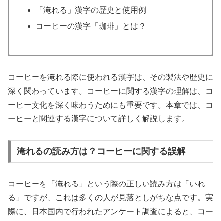
「淹れる」漢字の歴史と使用例
コーヒーの漢字「珈琲」とは？
コーヒーを淹れる際に使われる漢字は、その製法や歴史に
深く関わっています。コーヒーに関する漢字の理解は、コ
ーヒー文化を深く味わうためにも重要です。本章では、コ
ーヒーと関連する漢字について詳しく解説します。
淹れるの読み方は？コーヒーに関する誤解
コーヒーを「淹れる」という際の正しい読み方は「いれ
る」ですが、これは多くの人が見落としがちな点です。実
際に、日本国内で行われたアンケート調査によると、コー