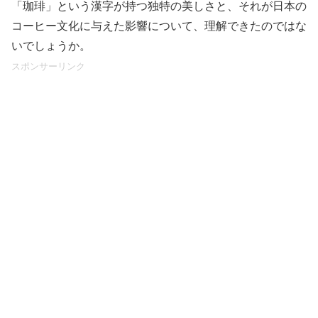
「珈琲」という漢字が持つ独特の美しさと、それが日本の
コーヒー文化に与えた影響について、理解できたのではな
いでしょうか。
スポンサーリンク