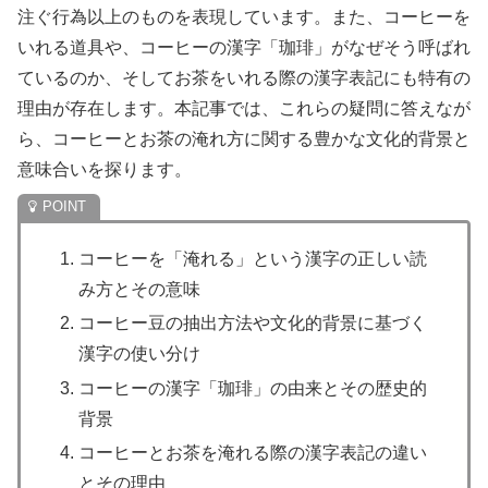
注ぐ行為以上のものを表現しています。また、コーヒーを
いれる道具や、コーヒーの漢字「珈琲」がなぜそう呼ばれ
ているのか、そしてお茶をいれる際の漢字表記にも特有の
理由が存在します。本記事では、これらの疑問に答えなが
ら、コーヒーとお茶の淹れ方に関する豊かな文化的背景と
意味合いを探ります。
コーヒーを「淹れる」という漢字の正しい読
み方とその意味
コーヒー豆の抽出方法や文化的背景に基づく
漢字の使い分け
コーヒーの漢字「珈琲」の由来とその歴史的
背景
コーヒーとお茶を淹れる際の漢字表記の違い
とその理由