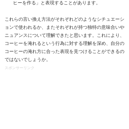
ヒーを作る」と表現することがあります。
これらの言い換え方法がそれぞれどのようなシチュエーシ
ョンで使われるか、またそれぞれが持つ独特の意味合いや
ニュアンスについて理解できたと思います。これにより、
コーヒーを淹れるという行為に対する理解を深め、自分の
コーヒーの淹れ方に合った表現を見つけることができるの
ではないでしょうか。
スポンサーリンク