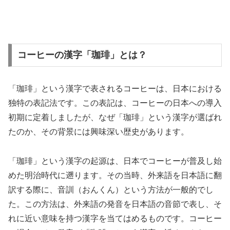
コーヒーの漢字「珈琲」とは？
「珈琲」という漢字で表されるコーヒーは、日本における
独特の表記法です。この表記は、コーヒーの日本への導入
初期に定着しましたが、なぜ「珈琲」という漢字が選ばれ
たのか、その背景には興味深い歴史があります。
「珈琲」という漢字の起源は、日本でコーヒーが普及し始
めた明治時代に遡ります。その当時、外来語を日本語に翻
訳する際に、音訓（おんくん）という方法が一般的でし
た。この方法は、外来語の発音を日本語の音節で表し、そ
れに近い意味を持つ漢字を当てはめるものです。コーヒー