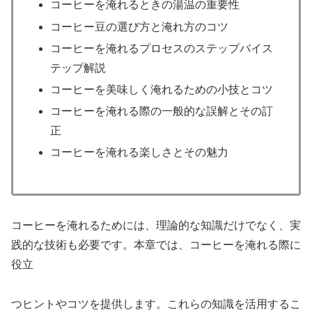
コーヒーを淹れるときの湯温の重要性
コーヒー豆の選び方と淹れ方のコツ
コーヒーを淹れるプロセスのステップバイス
テップ解説
コーヒーを美味しく淹れるための小技とコツ
コーヒーを淹れる際の一般的な誤解とその訂
正
コーヒーを淹れる楽しさとその魅力
コーヒーを淹れるためには、理論的な知識だけでなく、実
践的な技術も必要です。本章では、コーヒーを淹れる際に
役立
つヒントやコツを提供します。これらの知識を活用するこ