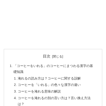
目次
「コーヒーをいれる」のコーヒーにまつわる漢字の基
礎知識
淹れるの読み方は？コーヒーに関する誤解
コーヒーを「いれる」の色々な漢字の違い
コーヒーを淹れる意味の解説
コーヒーを淹れるの別の言い方は？言い換え方法
は？