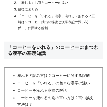
「淹れる」お茶とコーヒーの違い
最後にまとめ
「コーヒーを「いれる」漢字、淹れる？煎れる？正
解は？コーヒー抽出の秘密と漢字表記の深い関
係！」に関する総括
「コーヒーをいれる」のコーヒーにまつわ
る漢字の基礎知識
淹れるの読み方は？コーヒーに関する誤解
コーヒーを「いれる」の色々な漢字の違い
コーヒーを淹れる意味の解説
コーヒーを淹れるの別の言い方は？言い換え
方法は？