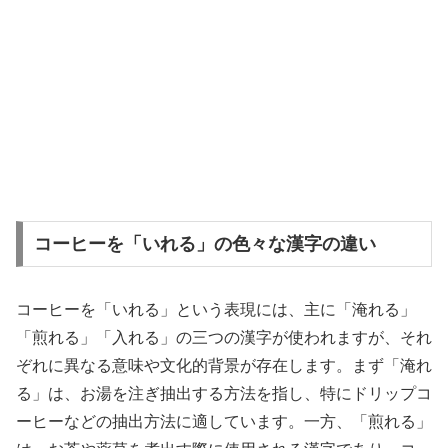
コーヒーを「いれる」の色々な漢字の違い
コーヒーを「いれる」という表現には、主に「淹れる」
「煎れる」「入れる」の三つの漢字が使われますが、それ
ぞれに異なる意味や文化的背景が存在します。まず「淹れ
る」は、お湯を注ぎ抽出する方法を指し、特にドリップコ
ーヒーなどの抽出方法に適しています。一方、「煎れる」