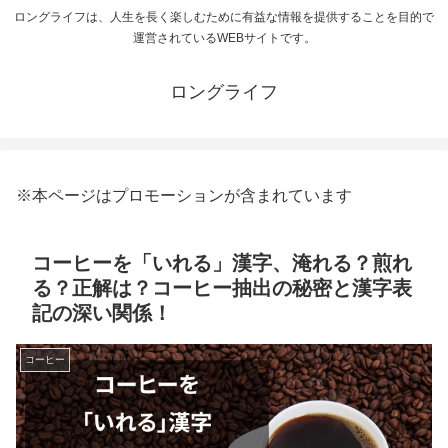
ロングライフは、人生を長く楽しむために有益な情報を提供することを目的で
運営されているWEBサイトです。
ロングライフ
※本ページはプロモーションが含まれています
コーヒーを「いれる」漢字、淹れる？煎れ
る？正解は？コーヒー抽出の秘密と漢字表
記の深い関係！
コーヒー