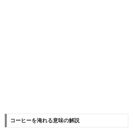
コーヒーを淹れる意味の解説