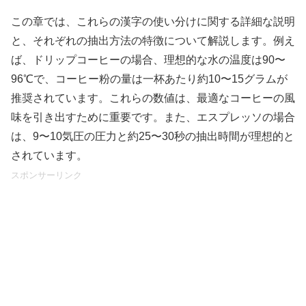
この章では、これらの漢字の使い分けに関する詳細な説明
と、それぞれの抽出方法の特徴について解説します。例え
ば、ドリップコーヒーの場合、理想的な水の温度は90〜
96℃で、コーヒー粉の量は一杯あたり約10〜15グラムが
推奨されています。これらの数値は、最適なコーヒーの風
味を引き出すために重要です。また、エスプレッソの場合
は、9〜10気圧の圧力と約25〜30秒の抽出時間が理想的と
されています。
スポンサーリンク