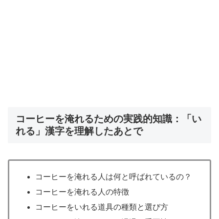
コーヒーを淹れるための実践的知識：「い
れる」漢字を理解したあとで
コーヒーを淹れる人は何と呼ばれているの？
コーヒーを淹れる人の特徴
コーヒーをいれる道具の種類と選び方