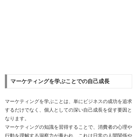
マーケティングを学ぶことでの自己成長
マーケティングを学ぶことは、単にビジネスの成功を追求
するだけでなく、個人としての深い自己成長を促す要因と
なります。
マーケティングの知識を習得することで、消費者の心理や
行動を理解する洞察力が養われ、これは日常の人間関係や