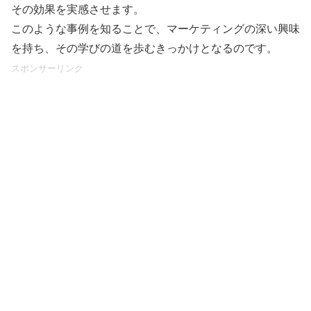
その効果を実感させます。
このような事例を知ることで、マーケティングの深い興味
を持ち、その学びの道を歩むきっかけとなるのです。
スポンサーリンク