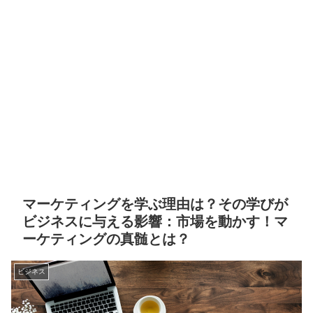
マーケティングを学ぶ理由は？その学びが
ビジネスに与える影響：市場を動かす！マ
ーケティングの真髄とは？
ビジネス