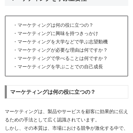
・マーケティングは何の役に立つの？
・マーケティングに興味を持つきっかけ
・マーケティングを大学などで学ぶ志望動機
・マーケティングが必要な理由は何ですか？
・マーケティングで学べることは何ですか？
・マーケティングを学ぶことでの自己成長
マーケティングは何の役に立つの？
マーケティングは、製品やサービスを顧客に効果的に伝え
るための手法として広く認識されています。
しかし、その本質は、市場における競争が激化する中で、