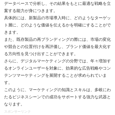
データベースで分析し、その結果をもとに最適な戦略を立
案する能力が身につきます。
具体的には、新製品の市場導入時に、どのようなターゲッ
ト層に、どのような価値を伝えるかを明確にすることがで
きます。
また、既存製品の再ブランディングの際には、市場の変化
や競合との位置付けを再評価し、ブランド価値を最大化す
る方向性を見つけ出すことができます。
さらに、デジタルマーケティングの分野では、年々増加す
るオンラインユーザーを対象に、効果的な広告戦略やコン
テンツマーケティングを展開することが求められていま
す。
このように、マーケティングの知識とスキルは、多岐にわ
たるビジネスシーンでの成功をサポートする強力な武器と
なります。
スポンサーリンク