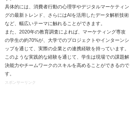
具体的には、消費者行動の心理学やデジタルマーケティン
グの最新トレンド、さらにはAIを活用したデータ解析技術
など、幅広いテーマに触れることができます。
また、2020年の教育調査によれば、マーケティング専攻
の学生の約70%が、大学でのプロジェクトやインターンシ
ップを通じて、実際の企業との連携経験を持っています。
このような実践的な経験を通じて、学生は現場での課題解
決能力やチームワークのスキルを高めることができるので
す。
スポンサーリンク