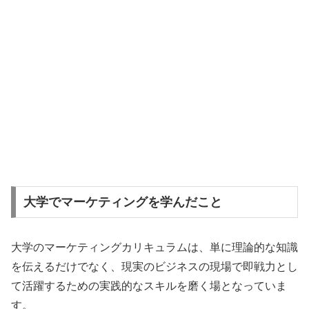
大学でマーケティングを学んだこと
大学のマーケティングカリキュラムは、単に理論的な知識
を伝えるだけでなく、現実のビジネスの現場で即戦力とし
て活躍するための実践的なスキルを磨く場となっていま
す。