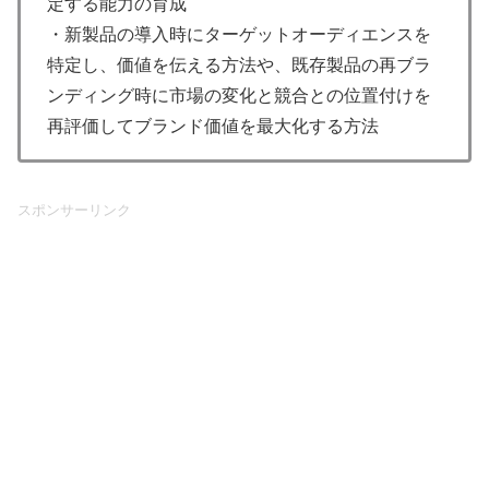
定する能力の育成
・新製品の導入時にターゲットオーディエンスを
特定し、価値を伝える方法や、既存製品の再ブラ
ンディング時に市場の変化と競合との位置付けを
再評価してブランド価値を最大化する方法
スポンサーリンク