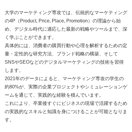
大学のマーケティング専攻では、伝統的なマーケティング
の4P（Product, Price, Place, Promotion）の理論から始
め、デジタル時代に適応した最新の戦略やツールまで、深
く学ぶことができます。
具体的には、消費者の購買行動や心理を解析するための定
量・定性的な研究方法、ブランド戦略の構築、そして
SNSやSEOなどのデジタルマーケティングの技術を習得
します。
2021年のデータによると、マーケティング専攻の学生の
約80%が、実際の企業プロジェクトやシミュレーションゲ
ームを通じて、実践的な経験を積んでいます。
これにより、卒業後すぐにビジネスの現場で活躍するため
の実践的なスキルと知識を身につけることが可能となりま
す。