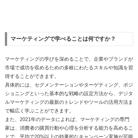
マーケティングで学べることは何ですか？
マーケティングの学びを深めることで、企業やブランドが
市場で成功を収めるための多岐にわたるスキルや知識を習
得することができます。
具体的には、セグメンテーションやターゲティング、ポジ
ショニングといった基本的な戦略の設定方法から、デジタ
ルマーケティングの最新のトレンドやツールの活用方法ま
で幅広く学ぶことができます。
また、2021年のデータによれば、マーケティングの専門
家は、消費者の購買行動や心理を分析する能力を高めるこ
とで、平均で20%以上の効果的なキャンペーン実施が可能