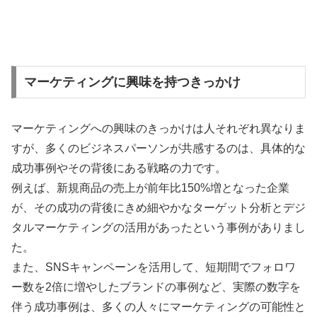
マーケティングに興味を持つきっかけ
マーケティングへの興味のきっかけは人それぞれ異なりま
すが、多くのビジネスパーソンが共感するのは、具体的な
成功事例やその背後にある戦略の力です。
例えば、新規商品の売上が前年比150%増となった企業
が、その成功の背後にきめ細やかなターゲット分析とデジ
タルマーケティングの活用があったという事例がありまし
た。
また、SNSキャンペーンを活用して、短期間でフォロワ
ー数を2倍に増やしたブランドの事例など、実際の数字を
伴う成功事例は、多くの人々にマーケティングの可能性と