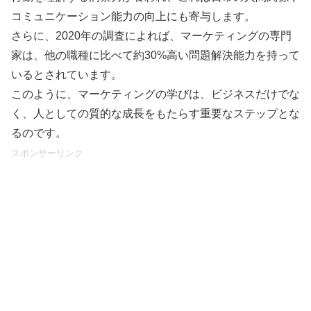
コミュニケーション能力の向上にも寄与します。
さらに、2020年の調査によれば、マーケティングの専門
家は、他の職種に比べて約30%高い問題解決能力を持って
いるとされています。
このように、マーケティングの学びは、ビジネスだけでな
く、人としての質的な成長をもたらす重要なステップとな
るのです。
スポンサーリンク