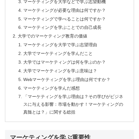
マーケティングを大学などで学ぶ志望動機
マーケティングが必要な理由は何ですか？
マーケティングで学べることは何ですか？
マーケティングを学ぶことでの自己成長
大学でのマーケティング教育の価値
マーケティングを大学で学ぶ志望理由
大学でマーケティングを学んだこと
大学ではマーケティングは何を学ぶのか？
大学でマーケティングを学ぶ意味は？
Webマーケティングを学ぶ理由は何ですか？
マーケティングを学んだ感想
「マーケティングを学ぶ理由は？その学びがビジネ
スに与える影響：市場を動かす！マーケティングの
真髄とは？」に関する総括
マーケティングを学ぶ重要性