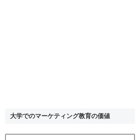
大学でのマーケティング教育の価値