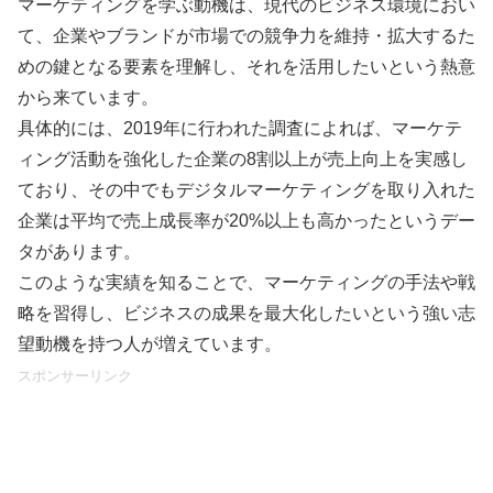
マーケティングを学ぶ動機は、現代のビジネス環境におい
て、企業やブランドが市場での競争力を維持・拡大するた
めの鍵となる要素を理解し、それを活用したいという熱意
から来ています。
具体的には、2019年に行われた調査によれば、マーケテ
ィング活動を強化した企業の8割以上が売上向上を実感し
ており、その中でもデジタルマーケティングを取り入れた
企業は平均で売上成長率が20%以上も高かったというデー
タがあります。
このような実績を知ることで、マーケティングの手法や戦
略を習得し、ビジネスの成果を最大化したいという強い志
望動機を持つ人が増えています。
スポンサーリンク