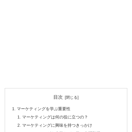
目次
マーケティングを学ぶ重要性
マーケティングは何の役に立つの？
マーケティングに興味を持つきっかけ