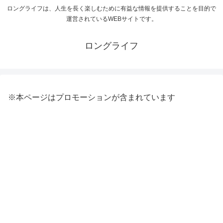
ロングライフは、人生を長く楽しむために有益な情報を提供することを目的で
運営されているWEBサイトです。
ロングライフ
※本ページはプロモーションが含まれています