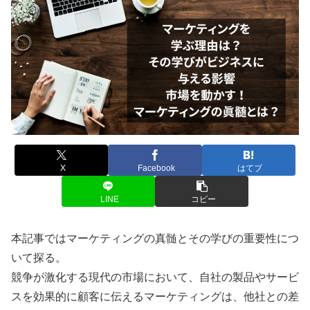
X
Facebook
はてブ
LINE
コピー
本記事ではマーケティングの真髄とその学びの重要性につ
いて探る。
競争が激化する現代の市場において、自社の製品やサービ
スを効果的に顧客に伝えるマーケティングは、他社との差