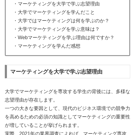
・マーケティングを大学で学ぶ志望理由
・大学でマーケティングを学んだこと
・大学ではマーケティングは何を学ぶのか？
・大学でマーケティングを学ぶ意味は？
・Webマーケティングを学ぶ理由は何ですか？
・マーケティングを学んだ感想
マーケティングを大学で学ぶ志望理由
大学でマーケティングを専攻する学生の背後には、多様な
志望理由が存在します。
一つの大きな要因として、現代のビジネス環境での競争力
を高めるための必須の知識としてマーケティングの重要性
が増していることが挙げられます。
実際、2021年の業界調査によれば、マーケティング専攻