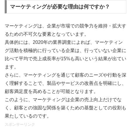
マーケティングが必要な理由は何ですか？
マーケティングは、企業が市場での競争力を維持・拡大す
るための不可欠な要素となっています。
具体的には、2020年の業界調査によれば、マーケティン
グ活動を積極的に行っている企業は、行っていない企業に
比べて平均で売上成長率が15%も高いという結果が出てい
ます。
さらに、マーケティングを通じて顧客のニーズや行動を深
く理解することで、製品やサービスの改善点を明確にし、
顧客満足度を高めることが可能となります。
このように、マーケティングは企業の売上向上だけでな
く、顧客との強固な関係を築くための基盤としての役割も
果たしているのです。
スポンサーリンク