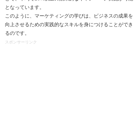
となっています。
このように、マーケティングの学びは、ビジネスの成果を
向上させるための実践的なスキルを身につけることができ
るのです。
スポンサーリンク