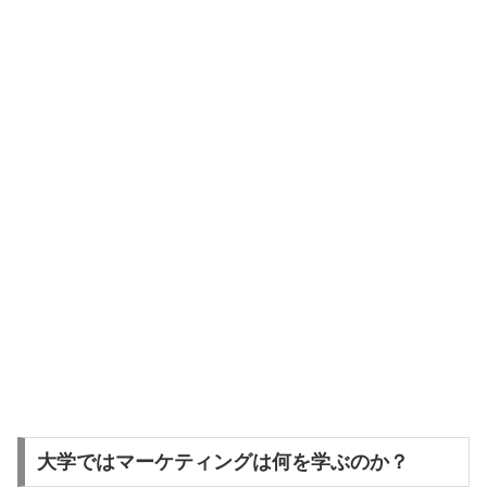
大学ではマーケティングは何を学ぶのか？