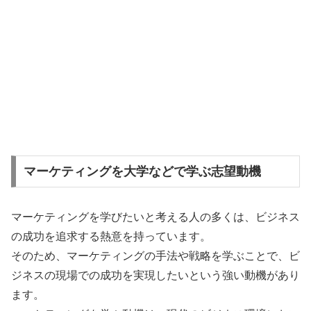
マーケティングを大学などで学ぶ志望動機
マーケティングを学びたいと考える人の多くは、ビジネス
の成功を追求する熱意を持っています。
そのため、マーケティングの手法や戦略を学ぶことで、ビ
ジネスの現場での成功を実現したいという強い動機があり
ます。