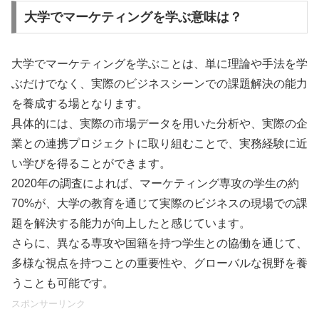
大学でマーケティングを学ぶ意味は？
大学でマーケティングを学ぶことは、単に理論や手法を学
ぶだけでなく、実際のビジネスシーンでの課題解決の能力
を養成する場となります。
具体的には、実際の市場データを用いた分析や、実際の企
業との連携プロジェクトに取り組むことで、実務経験に近
い学びを得ることができます。
2020年の調査によれば、マーケティング専攻の学生の約
70%が、大学の教育を通じて実際のビジネスの現場での課
題を解決する能力が向上したと感じています。
さらに、異なる専攻や国籍を持つ学生との協働を通じて、
多様な視点を持つことの重要性や、グローバルな視野を養
うことも可能です。
スポンサーリンク