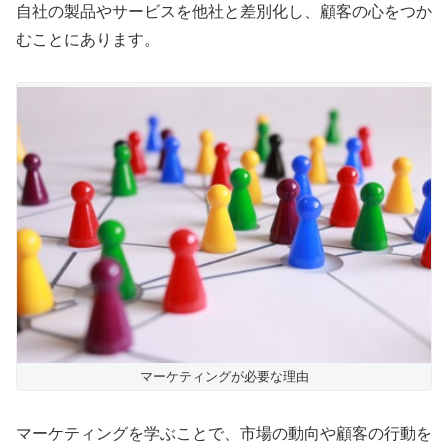
自社の製品やサービスを他社と差別化し、顧客の心をつか
むことにあります。
マーケティングが必要な理由
マーケティングを学ぶことで、市場の動向や顧客の行動を