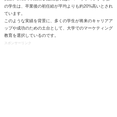
の学生は、卒業後の初任給が平均よりも約20%高いとされ
ています。
このような実績を背景に、多くの学生が将来のキャリアア
ップや成功のための土台として、大学でのマーケティング
教育を選択しているのです。
スポンサーリンク