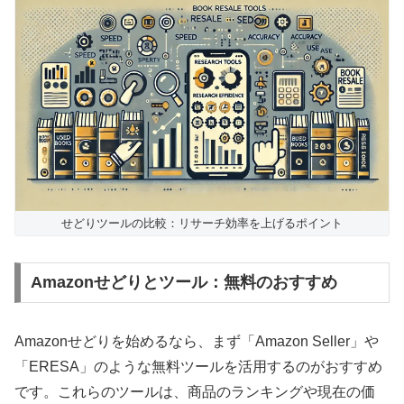
せどりツールの比較：リサーチ効率を上げるポイント
Amazonせどりとツール：無料のおすすめ
Amazonせどりを始めるなら、まず「Amazon Seller」や
「ERESA」のような無料ツールを活用するのがおすすめ
です。これらのツールは、商品のランキングや現在の価