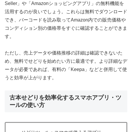
Seller」や「Amazonショッピングアプリ」の無料機能を
活用するのが良いでしょう。これらは無料でダウンロード
でき、バーコードを読み取ってAmazon内での販売価格や
コンディション別の価格帯をすぐに確認することができま
す。
ただし、売上データや価格推移の詳細は確認できないた
め、無料でせどりを始めたい方に最適です。より詳細なデ
ータが必要であれば、有料の「Keepa」などと併用して使
うと効率が上がります。
古本せどりを効率化するスマホアプリ・ツ
ールの使い方