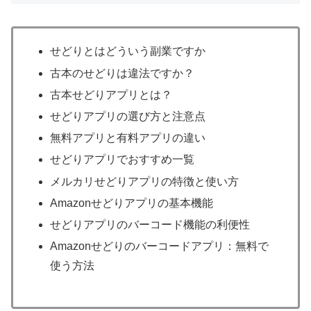
せどりとはどういう副業ですか
古本のせどりは違法ですか？
古本せどりアプリとは？
せどりアプリの選び方と注意点
無料アプリと有料アプリの違い
せどりアプリでおすすめ一覧
メルカリせどりアプリの特徴と使い方
Amazonせどりアプリの基本機能
せどりアプリのバーコード機能の利便性
Amazonせどりのバーコードアプリ：無料で
使う方法