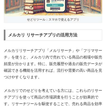
せどりツール：スマホで使えるアプリ
メルカリ リサーチアプリの活用方法
メルカリリサーチアプリ「メルリサーチ」や「フリマサー
チ」を使うと、メルカリ内で売れている商品の相場や販売
頻度が分かります。特に、販売履歴や過去の販売データが
確認できる機能を活用すれば、流行や需要の高い商品を見
つけやすくなります。
メルカリでのせどりを考えている方には、これらのリサー
チアプリを使って商品の市場調査を行うことが効果的で
す。リサーチツールを駆使することで、売れる商品を効率