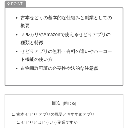
古本せどりの基本的な仕組みと副業としての
概要
メルカリやAmazonで使えるせどりアプリの
種類と特徴
せどりアプリの無料・有料の違いやバーコー
ド機能の使い方
古物商許可証の必要性や法的な注意点
目次
古本 せどり アプリの概要とおすすめアプリ
せどりとはどういう副業ですか