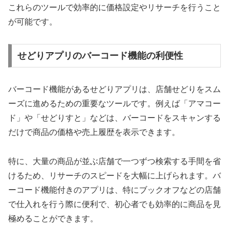
これらのツールで効率的に価格設定やリサーチを行うこと
が可能です。
せどりアプリのバーコード機能の利便性
バーコード機能があるせどりアプリは、店舗せどりをスム
ーズに進めるための重要なツールです。例えば「アマコー
ド」や「せどりすと」などは、バーコードをスキャンする
だけで商品の価格や売上履歴を表示できます。
特に、大量の商品が並ぶ店舗で一つずつ検索する手間を省
けるため、リサーチのスピードを大幅に上げられます。バ
ーコード機能付きのアプリは、特にブックオフなどの店舗
で仕入れを行う際に便利で、初心者でも効率的に商品を見
極めることができます。