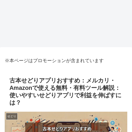
※本ページはプロモーションが含まれています
古本せどりアプリおすすめ：メルカリ・
Amazonで使える無料・有料ツール解説：
使いやすいせどりアプリで利益を伸ばすに
は？
せどり