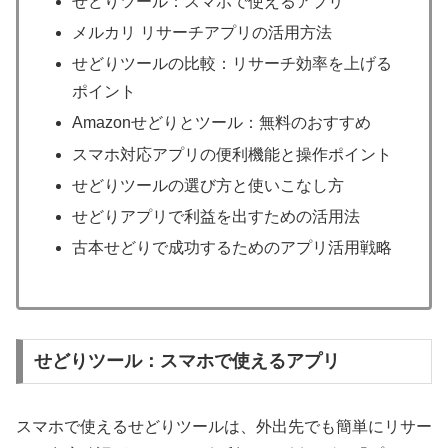
せどりツール：スマホで使えるアプリ
メルカリ リサーチアプリの活用方法
せどりツールの比較：リサーチ効率を上げる
ポイント
Amazonせどりとツール：無料のおすすめ
スマホ対応アプリの便利機能と操作ポイント
せどりツールの選び方と使いこなし方
せどりアプリで利益を出すための活用法
古本せどりで成功するためのアプリ活用戦略
せどりツール：スマホで使えるアプリ
スマホで使えるせどりツールは、外出先でも簡単にリサー