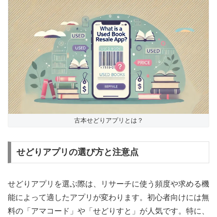
古本せどりアプリとは？
せどりアプリの選び方と注意点
せどりアプリを選ぶ際は、リサーチに使う頻度や求める機
能によって適したアプリが変わります。初心者向けには無
料の「アマコード」や「せどりすと」が人気です。特に、