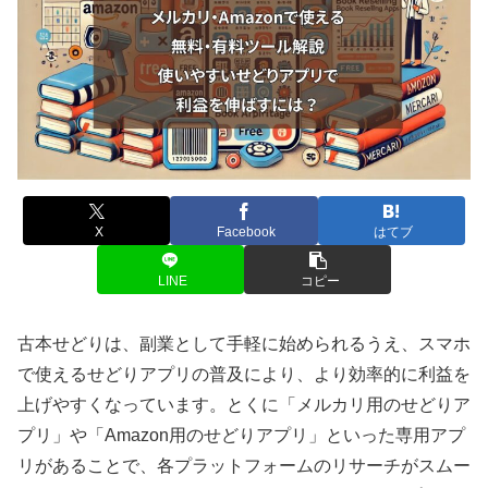
X
Facebook
はてブ
LINE
コピー
古本せどりは、副業として手軽に始められるうえ、スマホ
で使えるせどりアプリの普及により、より効率的に利益を
上げやすくなっています。とくに「メルカリ用のせどりア
プリ」や「Amazon用のせどりアプリ」といった専用アプ
リがあることで、各プラットフォームのリサーチがスムー