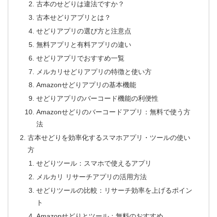
古本のせどりは違法ですか？
古本せどりアプリとは？
せどりアプリの選び方と注意点
無料アプリと有料アプリの違い
せどりアプリでおすすめ一覧
メルカリせどりアプリの特徴と使い方
Amazonせどりアプリの基本機能
せどりアプリのバーコード機能の利便性
Amazonせどりのバーコードアプリ：無料で使う方
法
古本せどりを効率化するスマホアプリ・ツールの使い
方
せどりツール：スマホで使えるアプリ
メルカリ リサーチアプリの活用方法
せどりツールの比較：リサーチ効率を上げるポイン
ト
Amazonせどりとツール：無料のおすすめ