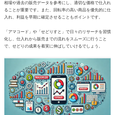
相場や過去の販売データを参考にし、適切な価格で仕入れ
ることが重要です。また、回転率の高い商品を優先的に仕
入れ、利益を早期に確定させることもポイントです。
「アマコード」や「せどりすと」で日々のリサーチを習慣
化し、仕入れから販売までの流れをスムーズに行うこと
で、せどりの成果を着実に伸ばしていけるでしょう。