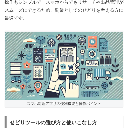
操作もシンプルで、スマホからでもリサーチや出品管理が
スムーズにできるため、副業としてのせどりを考える方に
最適です。
スマホ対応アプリの便利機能と操作ポイント
せどりツールの選び方と使いこなし方