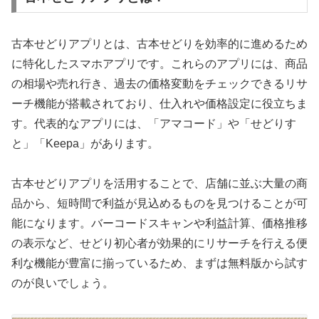
古本せどりアプリとは、古本せどりを効率的に進めるため
に特化したスマホアプリです。これらのアプリには、商品
の相場や売れ行き、過去の価格変動をチェックできるリサ
ーチ機能が搭載されており、仕入れや価格設定に役立ちま
す。代表的なアプリには、「アマコード」や「せどりす
と」「Keepa」があります。
古本せどりアプリを活用することで、店舗に並ぶ大量の商
品から、短時間で利益が見込めるものを見つけることが可
能になります。バーコードスキャンや利益計算、価格推移
の表示など、せどり初心者が効果的にリサーチを行える便
利な機能が豊富に揃っているため、まずは無料版から試す
のが良いでしょう。