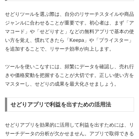
せどりツールを選ぶ際は、自分のリサーチスタイルや商品
ジャンルに合わせることが重要です。初心者は、まず「ア
マコード」や「せどりすと」などの無料アプリで基本の使
い方を覚え、慣れてきたら「Keepa」や「プライスター」
を追加することで、リサーチ効率が向上します。
ツールを使いこなすには、頻繁にデータを確認し、売れ行
きや価格変動を把握することが大切です。正しい使い方を
マスターし、せどりの成果を最大化させましょう。
せどりアプリで利益を出すための活用法
せどりアプリを効果的に活用して利益を出すためには、リ
サーチデータの分析が欠かせません。アプリで取得できる