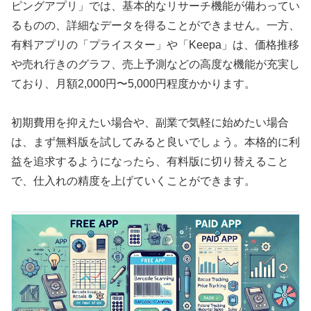
ピングアプリ」では、基本的なリサーチ機能が備わってい
るものの、詳細なデータを得ることができません。一方、
有料アプリの「プライスター」や「Keepa」は、価格推移
や売れ行きのグラフ、売上予測などの高度な機能が充実し
ており、月額2,000円〜5,000円程度かかります。
初期費用を抑えたい場合や、副業で気軽に始めたい場合
は、まず無料版を試してみると良いでしょう。本格的に利
益を追求するようになったら、有料版に切り替えること
で、仕入れの精度を上げていくことができます。