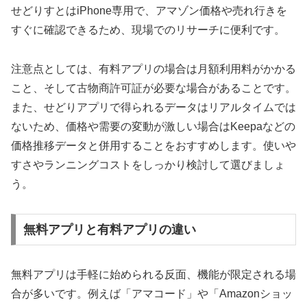
せどりすとはiPhone専用で、アマゾン価格や売れ行きを
すぐに確認できるため、現場でのリサーチに便利です。
注意点としては、有料アプリの場合は月額利用料がかかる
こと、そして古物商許可証が必要な場合があることです。
また、せどりアプリで得られるデータはリアルタイムでは
ないため、価格や需要の変動が激しい場合はKeepaなどの
価格推移データと併用することをおすすめします。使いや
すさやランニングコストをしっかり検討して選びましょ
う。
無料アプリと有料アプリの違い
無料アプリは手軽に始められる反面、機能が限定される場
合が多いです。例えば「アマコード」や「Amazonショッ