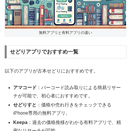
無料アプリと有料アプリの違い
せどりアプリでおすすめ一覧
以下のアプリが古本せどりにおすすめです。
アマコード
：バーコード読み取りによる簡易リサー
チが可能で、初心者におすすめです。
せどりすと
：価格や売れ行きをチェックできる
iPhone専用の無料アプリ。
Keepa
：過去の価格推移がわかる有料アプリで、精
密なリサーチが可能。