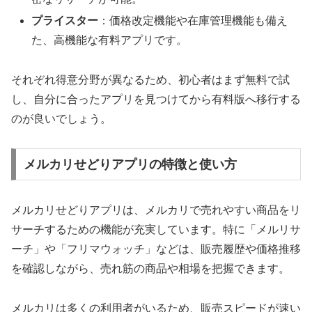
プライスター
：価格改定機能や在庫管理機能も備え
た、高機能な有料アプリです。
それぞれ得意分野が異なるため、初心者はまず無料で試
し、自分に合ったアプリを見つけてから有料版へ移行する
のが良いでしょう。
メルカリせどりアプリの特徴と使い方
メルカリせどりアプリは、メルカリで売れやすい商品をリ
サーチするための機能が充実しています。特に「メルリサ
ーチ」や「フリマウォッチ」などは、販売履歴や価格推移
を確認しながら、売れ筋の商品や相場を把握できます。
メルカリは多くの利用者がいるため、販売スピードが速い