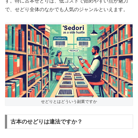
す。特に古本せどりは、低コストで始めやすい点が魅力
で、せどり全体のなかでも人気のジャンルといえます。
せどりとはどういう副業ですか
古本のせどりは違法ですか？