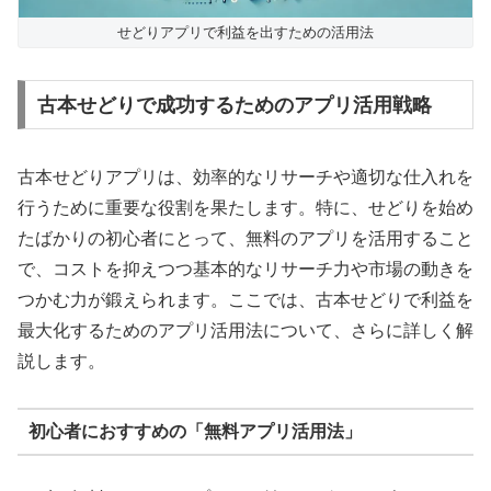
せどりアプリで利益を出すための活用法
古本せどりで成功するためのアプリ活用戦略
古本せどりアプリは、効率的なリサーチや適切な仕入れを
行うために重要な役割を果たします。特に、せどりを始め
たばかりの初心者にとって、無料のアプリを活用すること
で、コストを抑えつつ基本的なリサーチ力や市場の動きを
つかむ力が鍛えられます。ここでは、古本せどりで利益を
最大化するためのアプリ活用法について、さらに詳しく解
説します。
初心者におすすめの「無料アプリ活用法」