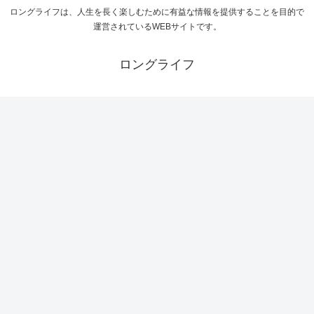
ロングライフは、人生を長く楽しむために有益な情報を提供することを目的で
運営されているWEBサイトです。
ロングライフ