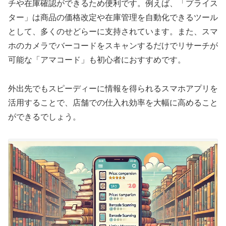
チや在庫確認ができるため便利です。例えば、「プライス
ター」は商品の価格改定や在庫管理を自動化できるツール
として、多くのせどらーに支持されています。また、スマ
ホのカメラでバーコードをスキャンするだけでリサーチが
可能な「アマコード」も初心者におすすめです。
外出先でもスピーディーに情報を得られるスマホアプリを
活用することで、店舗での仕入れ効率を大幅に高めること
ができるでしょう。