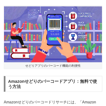
せどりアプリのバーコード機能の利便性
Amazonせどりのバーコードアプリ：無料で使
う方法
Amazonせどりのバーコードリサーチには、「Amazon