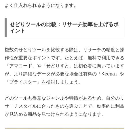
よく仕入れられるようになります。
せどりツールの比較：リサーチ効率を上げるポ
イント
複数のせどりツールを比較する際は、リサーチの精度と操
作性が重要なポイントです。たとえば、無料で利用できる
「アマコード」や「せどりすと」は初心者に向いています
が、より詳細なデータが必要な場合は有料の「Keepa」や
「プライスター」を検討しましょう。
どのツールも得意なジャンルや特徴があるため、自分のリ
サーチスタイルに合ったものを選ぶことで、効率的に利益
が見込める商品を見つけられるようになります。