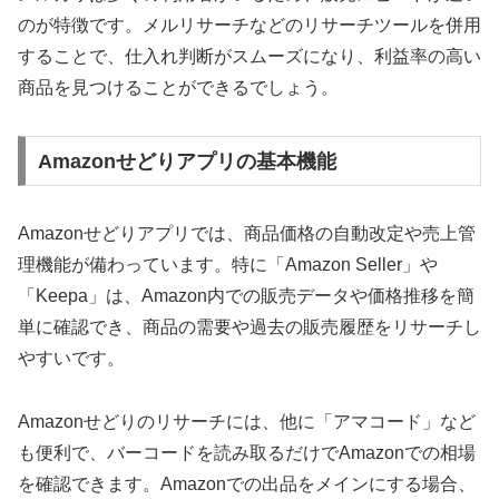
のが特徴です。メルリサーチなどのリサーチツールを併用
することで、仕入れ判断がスムーズになり、利益率の高い
商品を見つけることができるでしょう。
Amazonせどりアプリの基本機能
Amazonせどりアプリでは、商品価格の自動改定や売上管
理機能が備わっています。特に「Amazon Seller」や
「Keepa」は、Amazon内での販売データや価格推移を簡
単に確認でき、商品の需要や過去の販売履歴をリサーチし
やすいです。
Amazonせどりのリサーチには、他に「アマコード」など
も便利で、バーコードを読み取るだけでAmazonでの相場
を確認できます。Amazonでの出品をメインにする場合、