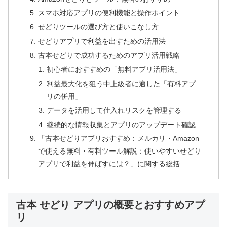
スマホ対応アプリの便利機能と操作ポイント
せどりツールの選び方と使いこなし方
せどりアプリで利益を出すための活用法
古本せどりで成功するためのアプリ活用戦略
初心者におすすめの「無料アプリ活用法」
利益最大化を狙う中上級者に適した「有料アプ
リの併用」
データを活用して仕入れリスクを管理する
継続的な情報収集とアプリのアップデート確認
「古本せどりアプリおすすめ：メルカリ・Amazon
で使える無料・有料ツール解説：使いやすいせどり
アプリで利益を伸ばすには？」に関する総括
古本 せどり アプリの概要とおすすめアプ
リ