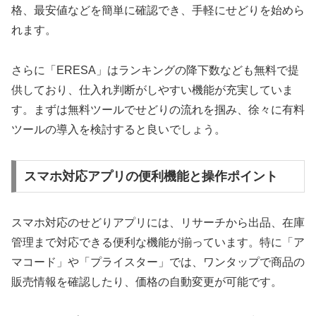
格、最安値などを簡単に確認でき、手軽にせどりを始めら
れます。
さらに「ERESA」はランキングの降下数なども無料で提
供しており、仕入れ判断がしやすい機能が充実していま
す。まずは無料ツールでせどりの流れを掴み、徐々に有料
ツールの導入を検討すると良いでしょう。
スマホ対応アプリの便利機能と操作ポイント
スマホ対応のせどりアプリには、リサーチから出品、在庫
管理まで対応できる便利な機能が揃っています。特に「ア
マコード」や「プライスター」では、ワンタップで商品の
販売情報を確認したり、価格の自動変更が可能です。