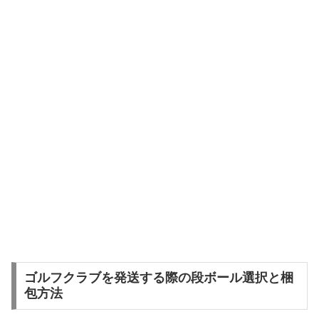
ゴルフクラブを発送する際の段ボール選択と梱
包方法