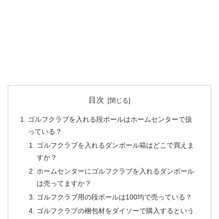
目次
ゴルフクラブを入れる段ボールはホームセンターで扱
っている？
ゴルフクラブを入れるダンボール箱はどこで買えま
すか？
ホームセンターにゴルフクラブを入れるダンボール
は売ってますか？
ゴルフクラブ用の段ボールは100均で売っている？
ゴルフクラブの梱包材をダイソーで購入するという