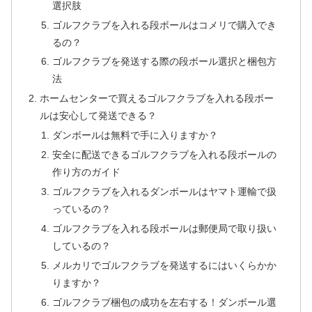
選択肢
ゴルフクラブを入れる段ボールはコメリで購入でき
るの？
ゴルフクラブを発送する際の段ボール選択と梱包方
法
ホームセンターで買えるゴルフクラブを入れる段ボー
ルは安心して発送できる？
ダンボールは無料で手に入りますか？
安全に配送できるゴルフクラブを入れる段ボールの
作り方のガイド
ゴルフクラブを入れるダンボールはヤマト運輸で扱
っているの？
ゴルフクラブを入れる段ボールは郵便局で取り扱い
しているの？
メルカリでゴルフクラブを発送するにはいくらかか
りますか？
ゴルフクラブ梱包の成功を左右する！ダンボール選