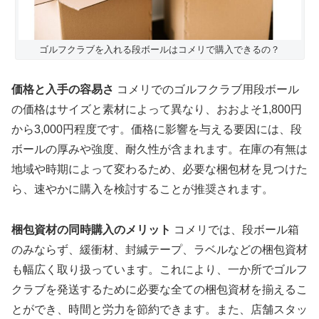
ゴルフクラブを入れる段ボールはコメリで購入できるの？
価格と入手の容易さ
コメリでのゴルフクラブ用段ボール
の価格はサイズと素材によって異なり、おおよそ1,800円
から3,000円程度です。価格に影響を与える要因には、段
ボールの厚みや強度、耐久性が含まれます。在庫の有無は
地域や時期によって変わるため、必要な梱包材を見つけた
ら、速やかに購入を検討することが推奨されます。
梱包資材の同時購入のメリット
コメリでは、段ボール箱
のみならず、緩衝材、封緘テープ、ラベルなどの梱包資材
も幅広く取り扱っています。これにより、一か所でゴルフ
クラブを発送するために必要な全ての梱包資材を揃えるこ
とができ、時間と労力を節約できます。また、店舗スタッ