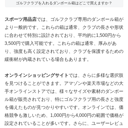
ゴルフクラブを入れるダンボール箱はどこで買えますか？
スポーツ用品店
では、ゴルフクラブ専用のダンボール箱が
より一般的です。これらの箱は通常、クラブの長さや形状
に合わせて特別に設計されており、平均的に1,500円から
3,500円で購入可能です。これらの箱は通常、厚みがあ
り、強度も高く設定されており、クラブを保護するための
緩衝材が内蔵されている場合もあります。
オンラインショッピングサイト
では、さらに多様な選択肢
を見つけることができます。アマゾンや楽天市場などの大
手オンラインストアでは、様々なサイズや素材のダンボー
ル箱が販売されており、特にゴルフクラブ用の長さと強度
を備えたものが見つかりやすいです。オンラインでは、価
格競争も激しいため、1,000円から4,000円の範囲で価格が
設定されていることが多いです。さらに、ユーザーレビュ