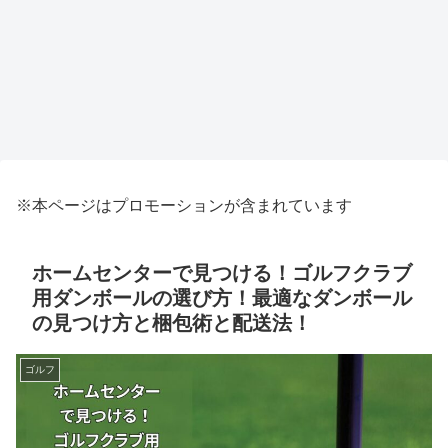
※本ページはプロモーションが含まれています
ホームセンターで見つける！ゴルフクラブ
用ダンボールの選び方！最適なダンボール
の見つけ方と梱包術と配送法！
ゴルフ