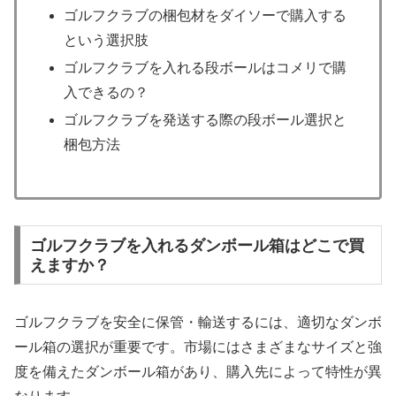
ゴルフクラブの梱包材をダイソーで購入する
という選択肢
ゴルフクラブを入れる段ボールはコメリで購
入できるの？
ゴルフクラブを発送する際の段ボール選択と
梱包方法
ゴルフクラブを入れるダンボール箱はどこで買
えますか？
ゴルフクラブを安全に保管・輸送するには、適切なダンボ
ール箱の選択が重要です。市場にはさまざまなサイズと強
度を備えたダンボール箱があり、購入先によって特性が異