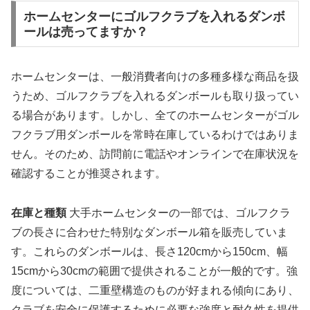
ホームセンターにゴルフクラブを入れるダンボ
ールは売ってますか？
ホームセンターは、一般消費者向けの多種多様な商品を扱
うため、ゴルフクラブを入れるダンボールも取り扱ってい
る場合があります。しかし、全てのホームセンターがゴル
フクラブ用ダンボールを常時在庫しているわけではありま
せん。そのため、訪問前に電話やオンラインで在庫状況を
確認することが推奨されます。
在庫と種類
大手ホームセンターの一部では、ゴルフクラ
ブの長さに合わせた特別なダンボール箱を販売していま
す。これらのダンボールは、長さ120cmから150cm、幅
15cmから30cmの範囲で提供されることが一般的です。強
度については、二重壁構造のものが好まれる傾向にあり、
クラブを安全に保護するために必要な強度と耐久性を提供