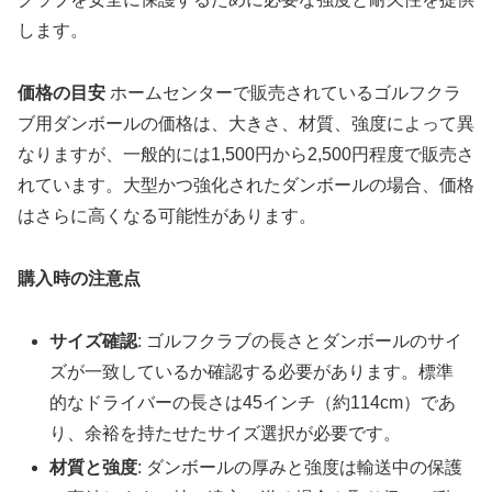
します。
価格の目安
ホームセンターで販売されているゴルフクラ
ブ用ダンボールの価格は、大きさ、材質、強度によって異
なりますが、一般的には1,500円から2,500円程度で販売さ
れています。大型かつ強化されたダンボールの場合、価格
はさらに高くなる可能性があります。
購入時の注意点
サイズ確認
: ゴルフクラブの長さとダンボールのサイ
ズが一致しているか確認する必要があります。標準
的なドライバーの長さは45インチ（約114cm）であ
り、余裕を持たせたサイズ選択が必要です。
材質と強度
: ダンボールの厚みと強度は輸送中の保護