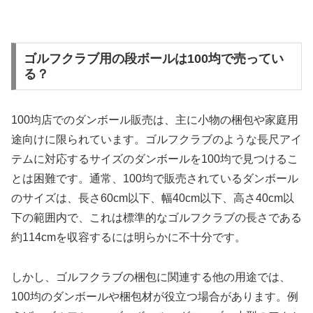
ゴルフクラブ用の段ボールは100均で売ってい
る？
100均店でのダンボール販売は、主に小物の梱包や家庭用
途向けに限られています。ゴルフクラブのような長尺アイ
テムに対応するサイズのダンボールを100均で見つけるこ
とは困難です。通常、100均で販売されているダンボール
のサイズは、長さ60cm以下、幅40cm以下、高さ40cm以
下の範囲内で、これは標準的なゴルフクラブの長さである
約114cmを収容するには明らかに不十分です。
しかし、ゴルフクラブの梱包に関連する他の用途では、
100均のダンボールや梱包材が役立つ場合があります。例