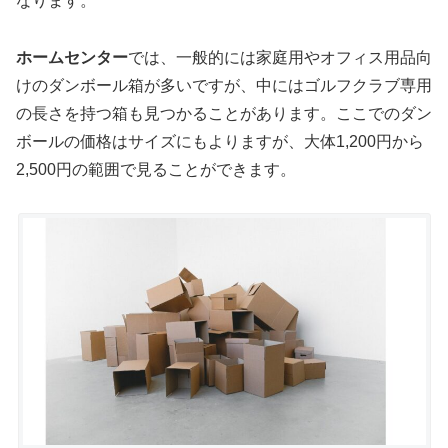
なります。
ホームセンター
では、一般的には家庭用やオフィス用品向
けのダンボール箱が多いですが、中にはゴルフクラブ専用
の長さを持つ箱も見つかることがあります。ここでのダン
ボールの価格はサイズにもよりますが、大体1,200円から
2,500円の範囲で見ることができます。