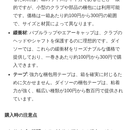
的ですが、小型のクラブや部品の梱包には利用可能
です。価格は一箱あたり約100円から300円の範囲
で、サイズと材質によって異なります。
緩衝材
: バブルラップやエアーキャップは、クラブの
ヘッドやシャフトを保護するのに理想的です。ダイ
ソーでは、これらの緩衝材をリーズナブルな価格で
提供しており、一巻きあたり約100円から300円で購
入できます。
テープ
: 強力な梱包用テープは、箱を確実に封じるた
めに欠かせません。ダイソーの梱包テープは、粘着
力が強く、幅広い種類が100円から数百円で提供され
ています。
購入時の注意点