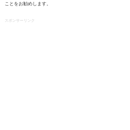
ことをお勧めします。
スポンサーリンク