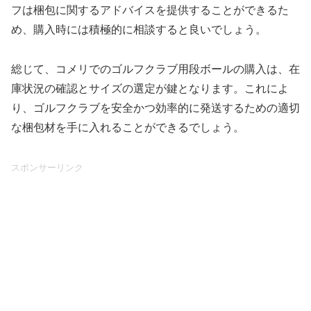
フは梱包に関するアドバイスを提供することができるた
め、購入時には積極的に相談すると良いでしょう。
総じて、コメリでのゴルフクラブ用段ボールの購入は、在
庫状況の確認とサイズの選定が鍵となります。これによ
り、ゴルフクラブを安全かつ効率的に発送するための適切
な梱包材を手に入れることができるでしょう。
スポンサーリンク