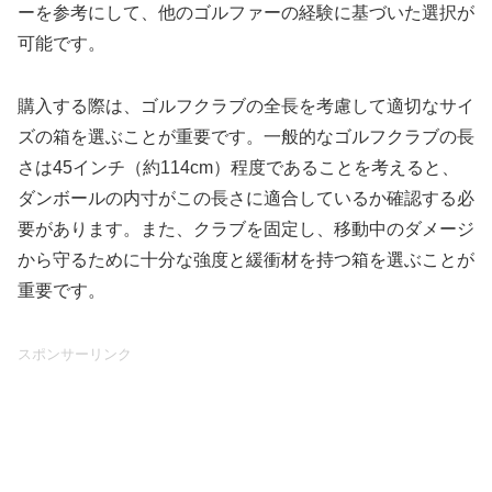
ーを参考にして、他のゴルファーの経験に基づいた選択が
可能です。
購入する際は、ゴルフクラブの全長を考慮して適切なサイ
ズの箱を選ぶことが重要です。一般的なゴルフクラブの長
さは45インチ（約114cm）程度であることを考えると、
ダンボールの内寸がこの長さに適合しているか確認する必
要があります。また、クラブを固定し、移動中のダメージ
から守るために十分な強度と緩衝材を持つ箱を選ぶことが
重要です。
スポンサーリンク