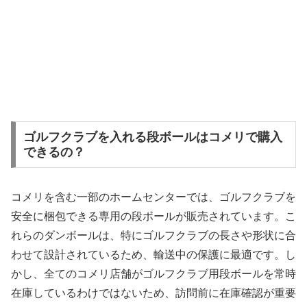
ゴルフクラブを入れる段ボールはコメリで購入
できるの？
コメリを含む一部のホームセンターでは、ゴルフクラブを
安全に梱包できる専用の段ボールが販売されています。こ
れらのダンボールは、特にゴルフクラブの長さや形状に合
わせて設計されているため、輸送中の保護に最適です。し
かし、全てのコメリ店舗がゴルフクラブ用段ボールを常時
在庫しているわけではないため、訪問前に在庫確認が重要