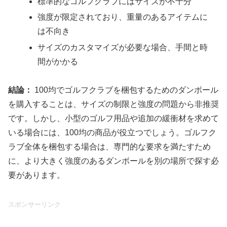
標準的なゴルフクラブにはサイズが不十分
強度が限定されており、重量のあるアイテムに
は不向き
サイズのカスタマイズが必要な場合、手間と時
間がかかる
結論：
100均でゴルフクラブを梱包するためのダンボール
を購入することは、サイズの制限と強度の問題から非推奨
です。しかし、小型のゴルフ用品や追加の緩衝材を求めて
いる場合には、100均の商品が役立つでしょう。ゴルフク
ラブ全体を梱包する場合は、専門的な要求を満たすため
に、より大きく強度のあるダンボールを別の場所で探す必
要があります。
スポンサーリンク