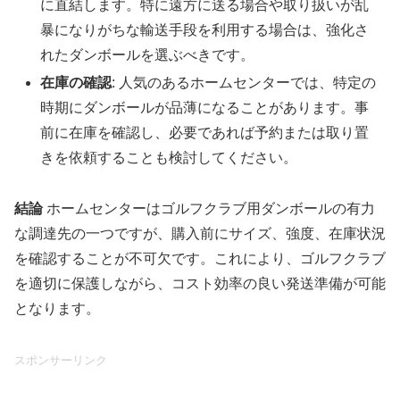
に直結します。特に遠方に送る場合や取り扱いが乱
暴になりがちな輸送手段を利用する場合は、強化さ
れたダンボールを選ぶべきです。
在庫の確認
: 人気のあるホームセンターでは、特定の
時期にダンボールが品薄になることがあります。事
前に在庫を確認し、必要であれば予約または取り置
きを依頼することも検討してください。
結論
ホームセンターはゴルフクラブ用ダンボールの有力
な調達先の一つですが、購入前にサイズ、強度、在庫状況
を確認することが不可欠です。これにより、ゴルフクラブ
を適切に保護しながら、コスト効率の良い発送準備が可能
となります。
スポンサーリンク