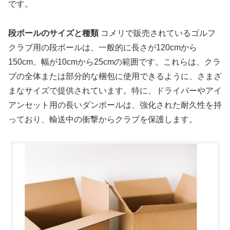
です。
段ボールのサイズと種類
コメリで販売されているゴルフ
クラブ用の段ボールは、一般的に長さが120cmから
150cm、幅が10cmから25cmの範囲です。これらは、クラ
ブの全体または部分的な梱包に使用できるように、さまざ
まなサイズで提供されています。特に、ドライバーやアイ
アンセット用の長いダンボールは、強化された耐久性を持
っており、輸送中の衝撃からクラブを保護します。