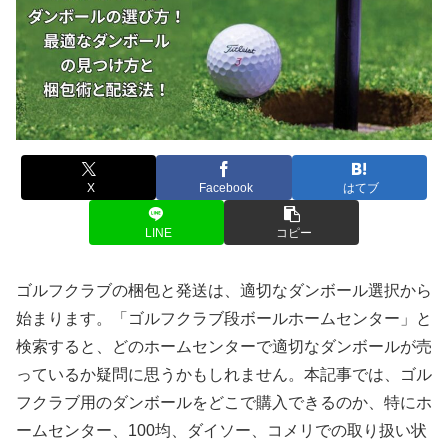
X
Facebook
はてブ
LINE
コピー
ゴルフクラブの梱包と発送は、適切なダンボール選択から
始まります。「ゴルフクラブ段ボールホームセンター」と
検索すると、どのホームセンターで適切なダンボールが売
っているか疑問に思うかもしれません。本記事では、ゴル
フクラブ用のダンボールをどこで購入できるのか、特にホ
ームセンター、100均、ダイソー、コメリでの取り扱い状