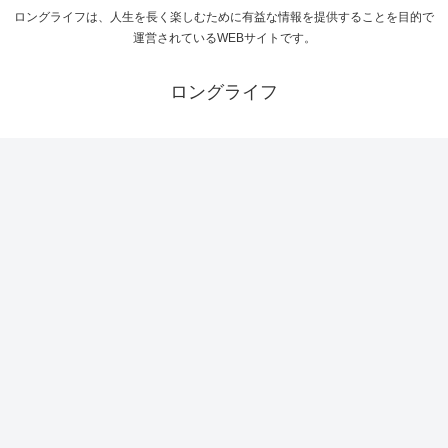
ロングライフは、人生を長く楽しむために有益な情報を提供することを目的で
運営されているWEBサイトです。
ロングライフ