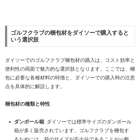
ゴルフクラブの梱包材をダイソーで購入すると
いう選択肢
ダイソーでのゴルフクラブ梱包材の購入は、コスト効率と
便利性の両面で魅力的な選択肢となります。ここでは、梱
包に必要な各種材料の特徴と、ダイソーでの購入時の注意
点を具体的に解説します。
梱包材の種類と特性
ダンボール箱
: ダイソーでは標準サイズのダンボール
箱が多く販売されています。ゴルフクラブを梱包す
るためには、箱のサイズが不十分であることが一般