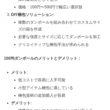
価格：100円〜500円で幅広い選択肢
DIY梱包ソリューション
:
複数のダンボールを組み合わせてカスタムサイ
ズの箱を作成
必要な強度とサイズに応じてダンボールを加工
クリエイティブな梱包手法が求められる
100均ダンボールのメリットとデメリット：
メリット
:
低コストで容易に入手可能
小型アイテム梱包に適している
梱包資材の追加購入が容易
デメリット
: