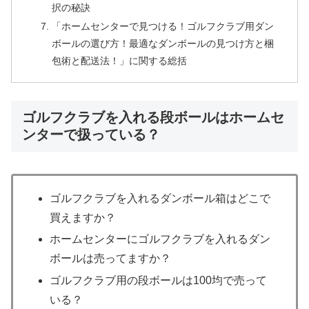
択の秘訣
「ホームセンターで見つける！ゴルフクラブ用ダン
ボールの選び方！最適なダンボールの見つけ方と梱
包術と配送法！」に関する総括
ゴルフクラブを入れる段ボールはホームセ
ンターで扱っている？
ゴルフクラブを入れるダンボール箱はどこで
買えますか？
ホームセンターにゴルフクラブを入れるダン
ボールは売ってますか？
ゴルフクラブ用の段ボールは100均で売って
いる？