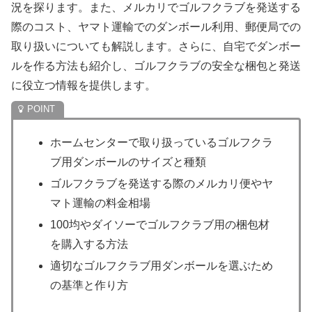
況を探ります。また、メルカリでゴルフクラブを発送する
際のコスト、ヤマト運輸でのダンボール利用、郵便局での
取り扱いについても解説します。さらに、自宅でダンボー
ルを作る方法も紹介し、ゴルフクラブの安全な梱包と発送
に役立つ情報を提供します。
ホームセンターで取り扱っているゴルフクラ
ブ用ダンボールのサイズと種類
ゴルフクラブを発送する際のメルカリ便やヤ
マト運輸の料金相場
100均やダイソーでゴルフクラブ用の梱包材
を購入する方法
適切なゴルフクラブ用ダンボールを選ぶため
の基準と作り方